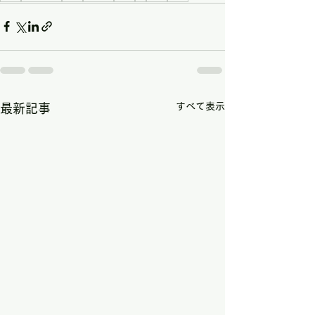
すべて表示
最新記事