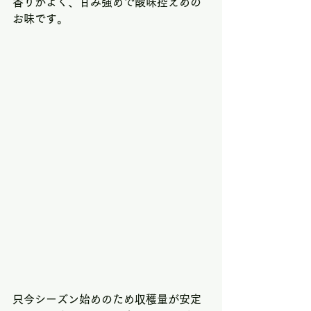
香りがよく、甘み強めで酸味控えめの
お味です。
只今シーズン始めのため収穫量が安定