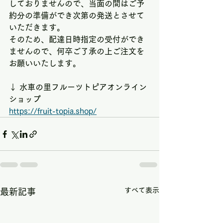
しておりませんので、当面の間はご予
約分の準備ができ次第の発送とさせて
いただきます。
そのため、配達日時指定の受付ができ
ませんので、何卒ご了承の上ご注文を
お願いいたします。
↓ 水車の里フルーツトピアオンライン
ショップ
https://fruit-topia.shop/
すべて表示
最新記事