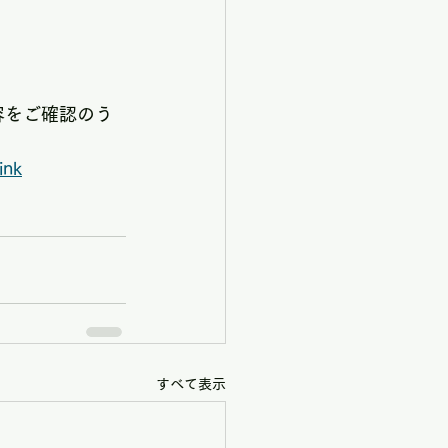
内容をご確認のう
ink
すべて表示