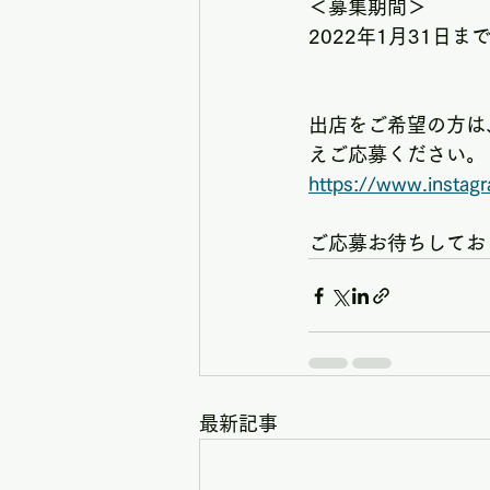
＜募集期間＞
2022年1月31日ま
出店をご希望の方は、
えご応募ください。
https://www.insta
ご応募お待ちしてお
最新記事