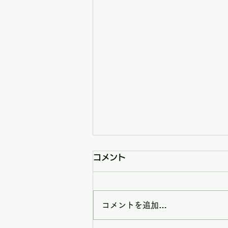
コメント
コメントを追加…