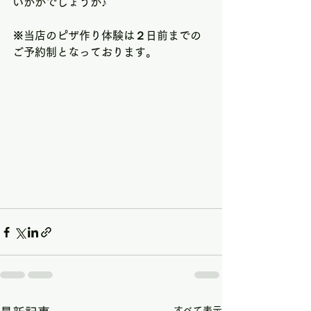
いかがでしょうか♪
※当店のピザ作り体験は２日前までの
ご予約制となっております。
すべて表示