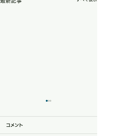
最新記事
コメント