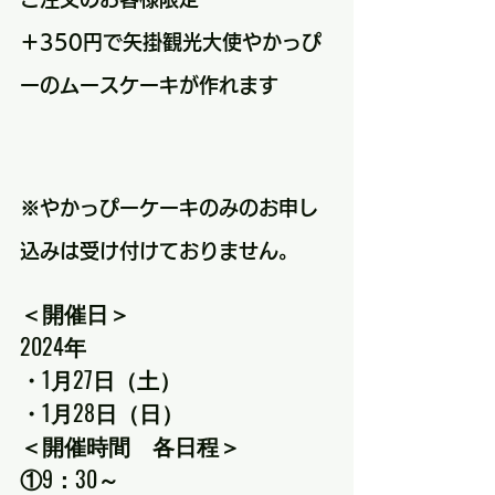
＋350円で矢掛観光大使やかっぴ
ーのムースケーキが作れます
※やかっぴーケーキのみのお申し
込みは受け付けておりません。
＜開催日＞
2024年
・1月27日（土）
・1月28日（日）
＜開催時間　各日程＞
①9：30～