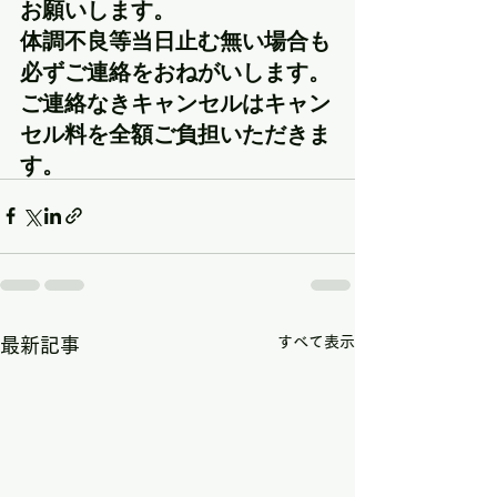
お願いします。
体調不良等当日止む無い場合も
必ずご連絡をおねがいします。
ご連絡なきキャンセルはキャン
セル料を全額ご負担いただきま
す。
すべて表示
最新記事