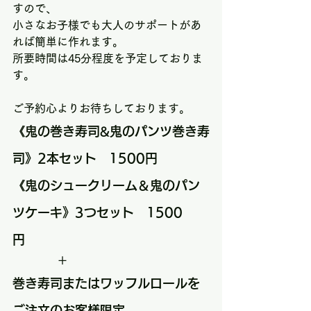
すので、
小さなお子様でも大人のサポートがあ
れば簡単に作れます。
所要時間は45分程度を予定しておりま
す。
ご予約心よりお待ちしております。
《鬼の巻き寿司&鬼のパンツ巻き寿
司》2本セット　1500円
《鬼のシュークリーム＆鬼のパン
ツケーキ》3つセット　1500
円 　　
　　　　＋
巻き寿司またはワッフルロールを
ご注文のお客様限定