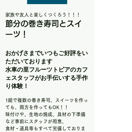
家族や友人と楽しくつくろう！！！
節分の巻き寿司とスイ
ーツ！
おかげさまでいつもご好評をい
ただいております
水車の里フルーツトピアのカフ
ェスタッフがお手伝いする手作
り体験！
1組で複数の巻き寿司、スイーツを作っ
ても、両方を作ってもOK！！
味付けや、生地の焼成、具材の下準備
など事前にスタッフが用意、
食材・道具等もすべて完備しておりま