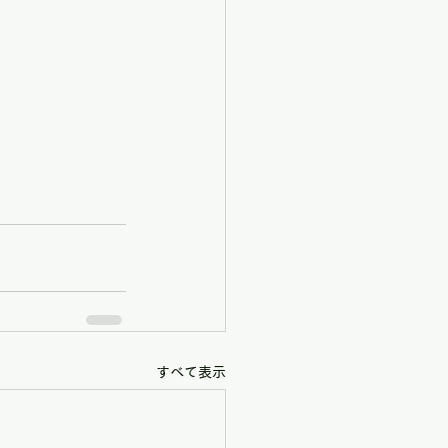
すべて表示