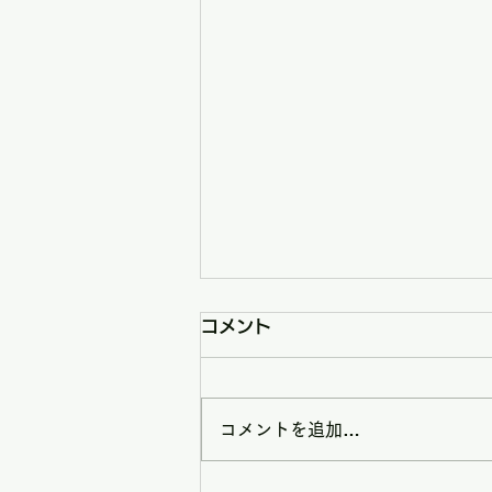
コメント
コメントを追加…