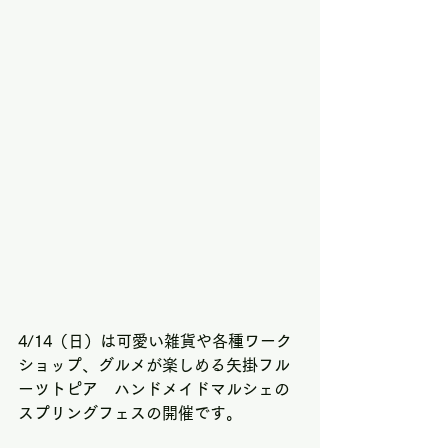
4/14（日）は可愛い雑貨や各種ワーク
ショップ、グルメが楽しめる矢掛フル
ーツトピア　ハンドメイドマルシェの
スプリングフェスの開催です。