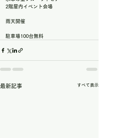
2階屋内イベント会場
雨天開催
駐車場100台無料
すべて表示
最新記事