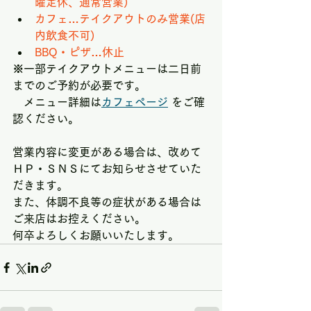
曜定休、通常営業)
カフェ…テイクアウトのみ営業(店
内飲食不可)
BBQ・ピザ…休止
※一部テイクアウトメニューは二日前
までのご予約が必要です。
　メニュー詳細は
カフェページ
 をご確
認ください。
営業内容に変更がある場合は、改めて
ＨＰ・ＳＮＳにてお知らせさせていた
だきます。
また、体調不良等の症状がある場合は
ご来店はお控えください。
何卒よろしくお願いいたします。