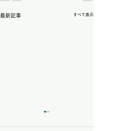
すべて表示
最新記事