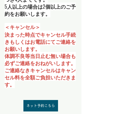
5人以上の場合は2個以上のご予
約をお願いします。
＜キャンセル＞
決まった時点でキャンセル手続
きもしくはお電話にてご連絡を
お願いします。
体調不良等当日止む無い場合も
必ずご連絡をおねがいします。
ご連絡なきキャンセルはキャン
セル料を全額ご負担いただきま
す。
ネット予約こちら