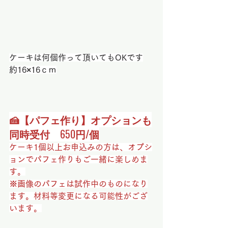
ケーキは何個作って頂いてもOKです
約16×16ｃｍ
🍰【パフェ作り】オプションも
同時受付　650円/個
ケーキ1個以上お申込みの方は、オプシ
ョンでパフェ作りもご一緒に楽しめま
す。
※画像のパフェは試作中のものになり
ます。材料等変更になる可能性がござ
います。