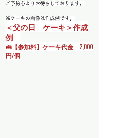
ご予約心よりお待ちしております。
※ケーキの画像は作成例です。
＜父の日　ケーキ＞作成
例　
🍰【参加料】ケーキ代金　2,000
円/個