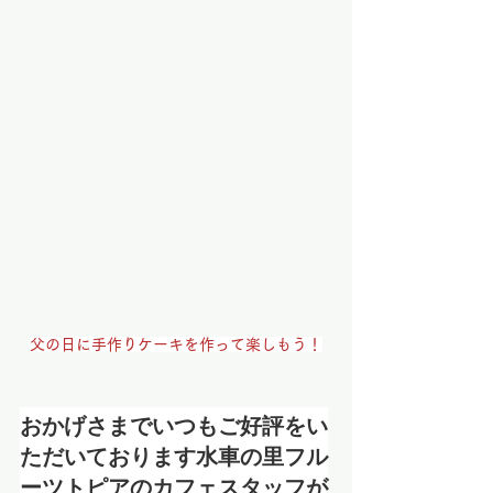
父の日に手作りケーキを作って楽しもう！
おかげさまでいつもご好評をい
ただいております水車の里フル
ーツトピアのカフェスタッフが