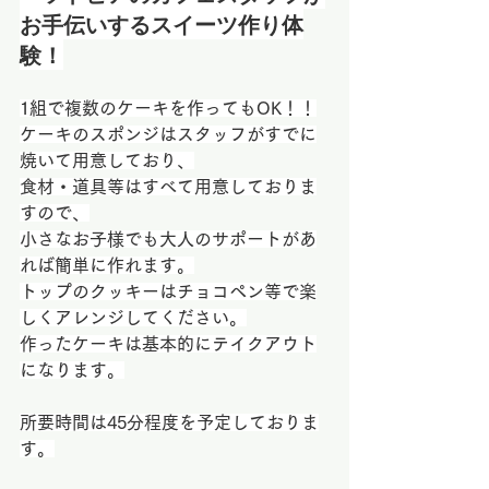
お手伝いするスイーツ作り体
験！
1組で複数のケーキを作ってもOK！！
ケーキのスポンジはスタッフがすでに
焼いて用意しており、
食材・道具等はすべて用意しておりま
すので、
小さなお子様でも大人のサポートがあ
れば簡単に作れます。
トップのクッキーはチョコペン等で楽
しくアレンジしてください。
作ったケーキは基本的にテイクアウト
になります。
所要時間は45分程度を予定しておりま
す。