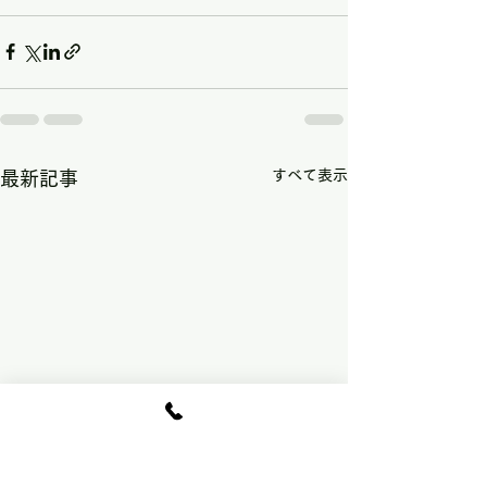
すべて表示
最新記事