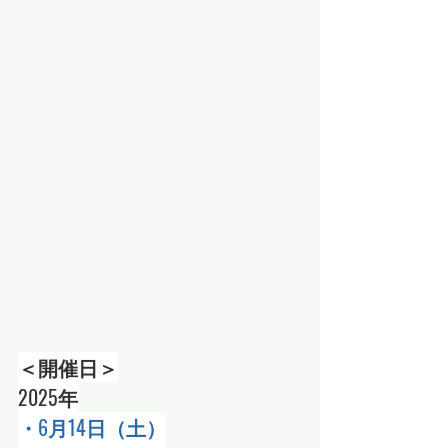
＜開催日＞
2025年
・6月14日（土）