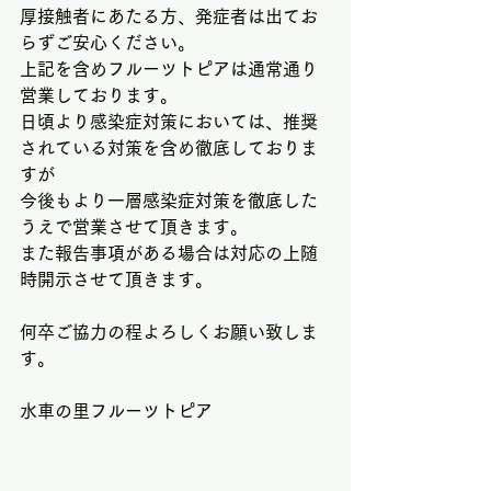
厚接触者にあたる方、発症者は出てお
らずご安心ください。
上記を含めフルーツトピアは通常通り
営業しております。
日頃より感染症対策においては、推奨
されている対策を含め徹底しておりま
すが
今後もより一層感染症対策を徹底した
うえで営業させて頂きます。
また報告事項がある場合は対応の上随
時開示させて頂きます。
何卒ご協力の程よろしくお願い致しま
す。
水車の里フルーツトピア