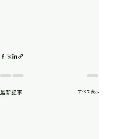
すべて表示
最新記事