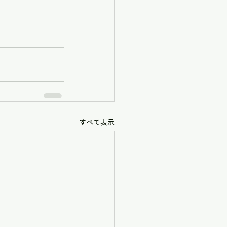
すべて表示