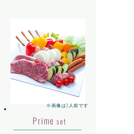
​※画像は2人前です
Prime
set