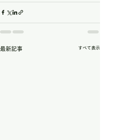
すべて表示
最新記事