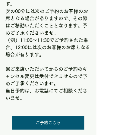
す。
次の00分には次のご予約のお客様のお
席となる場合がありますので、その際
はご移動いただくこととなります。予
めご了承くださいませ。
（例）11:00～11:30でご予約された場
合、12:00には次のお客様のお席となる
場合が有ります。
※ご来店いただいてからのご予約のキ
ャンセル変更は受付できませんので予
めご了承くださいませ。
当日予約は、お電話にてご相談くださ
いませ。
ご予約こちら