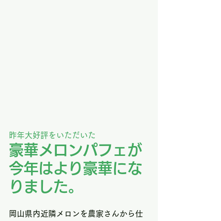
昨年大好評をいただいた
豪華メロンパフェが
今年はより豪華にな
りました。
岡山県内近隣メロンを農家さんから仕