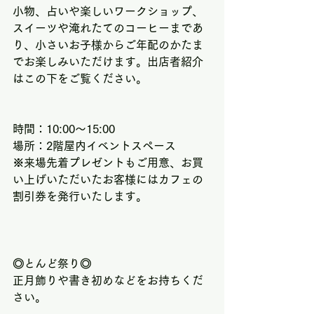
小物、占いや楽しいワークショップ、
スイーツや淹れたてのコーヒーまであ
り、小さいお子様からご年配のかたま
でお楽しみいただけます。出店者紹介
はこの下をご覧ください。
時間：10:00～15:00
場所：2階屋内イベントスペース
※来場先着プレゼントもご用意、お買
い上げいただいたお客様にはカフェの
割引券を発行いたします。
◎とんど祭り◎
正月飾りや書き初めなどをお持ちくだ
さい。