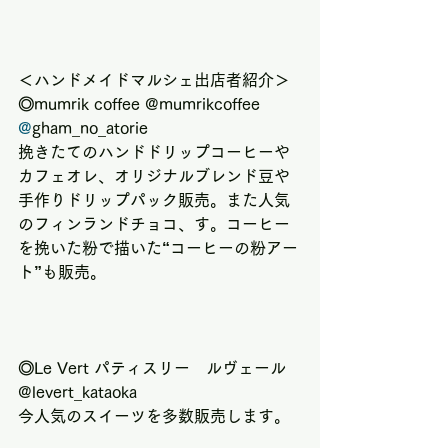
＜ハンドメイドマルシェ出店者紹介＞
◎mumrik coffee @mumrikcoffee 
@
gham_no_atorie
挽きたてのハンドドリップコーヒーや
カフェオレ、オリジナルブレンド豆や
手作りドリップパック販売。また人気
のフィンランドチョコ、す。コーヒー
を挽いた粉で描いた“コーヒーの粉アー
ト”も販売。
◎Le Vert パティスリー　ルヴェール 
@levert_kataoka
今人気のスイーツを多数販売します。