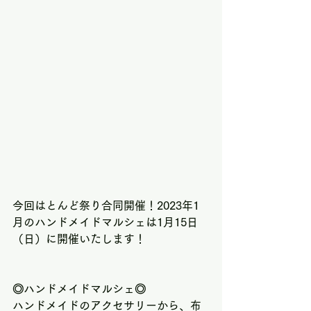
今回はとんど祭り合同開催！2023年1
月のハンドメイドマルシェは1月15日
（日）に開催いたします！
◎ハンドメイドマルシェ◎
ハンドメイドのアクセサリーから、布