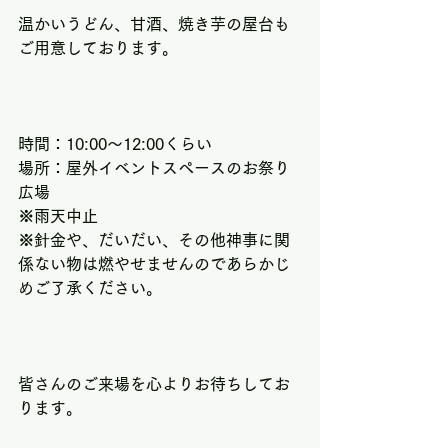
温かいうどん、甘酒、焼き芋の屋台も
ご用意しております。
時間：10:00～12:00くらい
場所：屋外イベントスペースのお祭り
広場
※雨天中止
※針金や、だいだい、その他神事に関
係ない物は燃やせませんのであらかじ
めご了承ください。
皆さんのご来場を心よりお待ちしてお
ります。