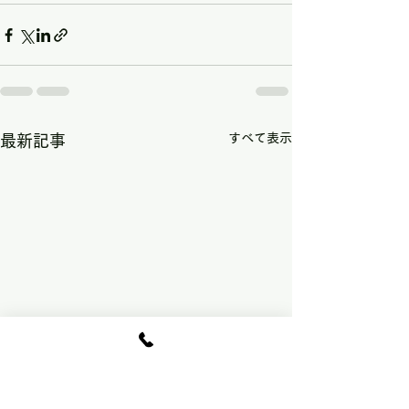
すべて表示
最新記事