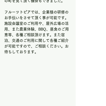
の町を見て頂く機会もできました。
フルーツトピアでは、企業様の研修の
お手伝いをさせて頂く事が可能です。
施設会議室のご利用や、屋外広場の活
用、また農業体験、BBQ、昼食のご用
意等、各種ご相談頂けます。また宿
泊、交通のご利用に関して各種ご紹介
が可能ですので、ご相談ください。お
待ちしております。