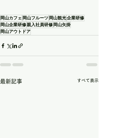
岡山カフェ
岡山フルーツ
岡山観光
企業研修
岡山企業研修
親入社員研修
岡山矢掛
岡山アウトドア
すべて表示
最新記事