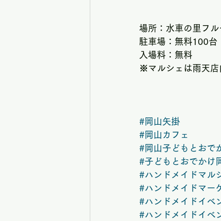
場所：水車の里フル
駐車場：無料100台
入場料：無料
※マルシェは雨天店
#岡山矢掛
#岡山カフェ
#岡山子どもとおで
#子どもとおでかけ
#ハンドメイドマル
#ハンドメイドマー
#ハンドメイドイベ
#ハンドメイドイベ