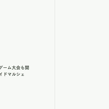
ゲーム大会も開
メイドマルシェ