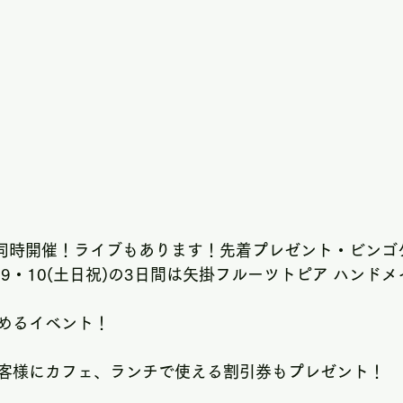
ト同時開催！ライブもあります！先着プレゼント・ビンゴ
・9・10(土日祝)の3日間は矢掛フルーツトピア ハンド
めるイベント！
客様にカフェ、ランチで使える割引券もプレゼント！