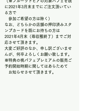
（※フルーツトピアの対象パフェを既
に2021年3月末までにご注文頂いてい
る方で
　参加ご希望の方は除く）
なお、
どちらかの店舗の押印済みスタ
ンプカードを既にお持ちの方は
2021年4月末（苺収穫終了）までご対
応させて頂きます。
大変ご好評のなか、申し訳ございませ
んが、何卒よろしくお願い致します。
※特典の桃パフェプレミアムの販売ご
予約開始時期に関してはあらためて
　お知らせさせて頂きます。