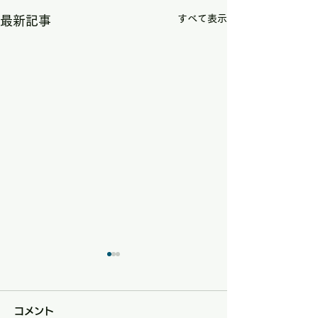
すべて表示
最新記事
コメント