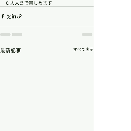
ら大人まで楽しめます
すべて表示
最新記事