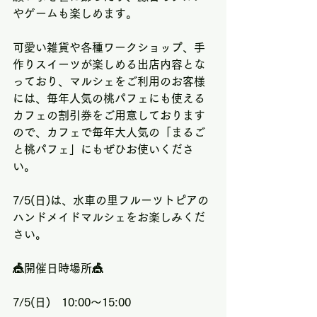
やゲームも楽しめます。
可愛い雑貨や各種ワークショップ、手
作りスイーツが楽しめる出店内容とな
っており、マルシェをご利用のお客様
には、毎年人気の桃パフェにも使える
カフェの割引券をご用意しております
ので、カフェで毎年大人気の「まるご
と桃パフェ」にもぜひお使いくださ
い。
7/5(日)は、水車の里フルーツトピアの
ハンドメイドマルシェをお楽しみくだ
さい。
🎪開催日時場所🎪
7/5(日)　10:00～15:00