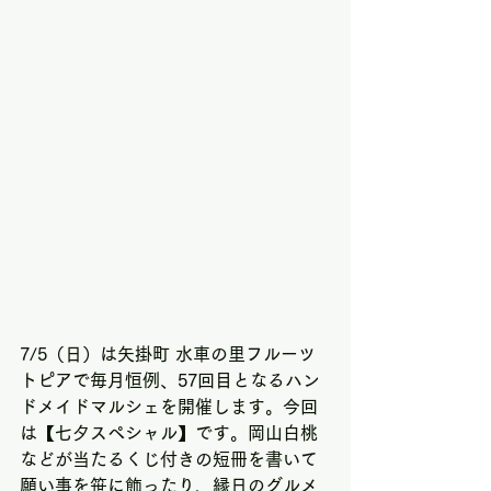
7/5（日）は矢掛町 水車の里フルーツ
トピアで毎月恒例、57回目となるハン
ドメイドマルシェを開催します。今回
は【七夕スペシャル】です。岡山白桃
などが当たるくじ付きの短冊を書いて
願い事を笹に飾ったり、縁日のグルメ