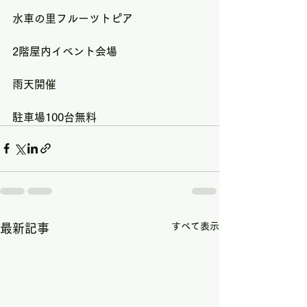
水車の里フルーツトピア
2階屋内イベント会場
雨天開催
駐車場100台無料
すべて表示
最新記事