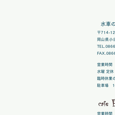
水車
〒714-
岡山県小田
TEL.086
FAX.086
営業時間 
水曜 定休
臨時休業
​駐車場 1
営業時間 1